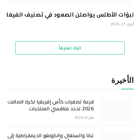
لبؤات الأطلس يواصلن الصعود في تصنيف الفيفا
أبريل 21, 2026
اترك تعليقاً
الأخيرة
قرعة تصفيات كأس إفريقيا لكرة الصالات
2026 تحدد منافسي المنتخبات
يناير 8, 2026
غانا والسنغال والكونغو الديمقراطية إلى