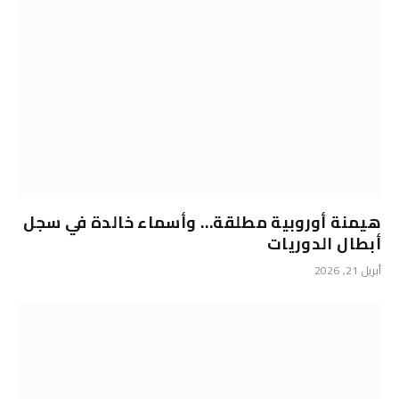
هيمنة أوروبية مطلقة… وأسماء خالدة في سجل
أبطال الدوريات
أبريل 21, 2026