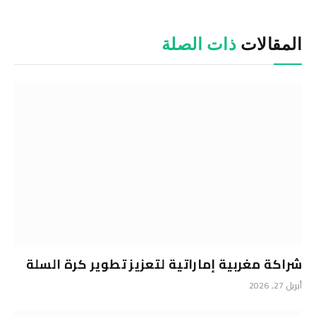
المقالات
ذات الصلة
شراكة مغربية إماراتية لتعزيز تطوير كرة السلة
أبريل 27, 2026