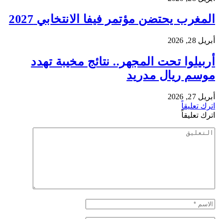
المغرب يحتضن مؤتمر فيفا الانتخابي 2027
أبريل 28, 2026
أربيلوا تحت المجهر.. نتائج مخيبة تهدد
موسم ريال مدريد
أبريل 27, 2026
اترك تعليقاً
اترك تعليقاً