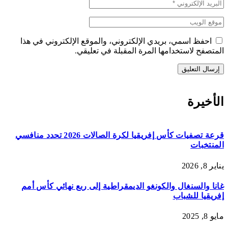
احفظ اسمي، بريدي الإلكتروني، والموقع الإلكتروني في هذا
المتصفح لاستخدامها المرة المقبلة في تعليقي.
الأخيرة
قرعة تصفيات كأس إفريقيا لكرة الصالات 2026 تحدد منافسي
المنتخبات
يناير 8, 2026
غانا والسنغال والكونغو الديمقراطية إلى ربع نهائي كأس أمم
إفريقيا للشباب
مايو 8, 2025