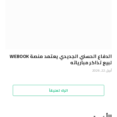
الدفاع الحسني الجديدي يعتمد منصة WEBOOK
لبيع تذاكر مبارياته
أبريل 22, 2026
اترك تعليقاً