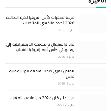
الأخيرة
قرعة تصفيات كأس إفريقيا لكرة الصالات
2026 تحدد منافسي المنتخبات
يناير 8, 2026
غانا والسنغال والكونغو الديمقراطية إلى
ربع نهائي كأس أمم إفريقيا للشباب
مايو 8, 2025
الماص يعزي ضحايا فاجعة انهيار عمارة
فاس
مايو 9, 2025
عين على كان 2027 من ملاعب المغرب
يناير 14, 2026