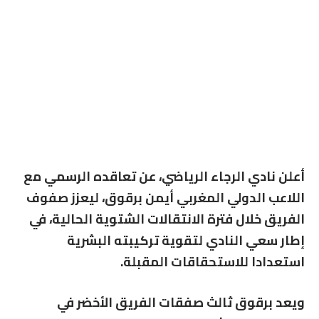
أعلن نادي الرجاء الرياضي، عن تعاقده الرسمي مع
اللاعب الدولي المغربي أيمن برقوق، ليعزز صفوف
الفريق خلال فترة الانتقالات الشتوية الحالية، في
إطار سعي النادي لتقوية تركيبته البشرية
استعدادا للاستحقاقات المقبلة.
ويعد برقوق ثالث صفقات الفريق الأخضر في