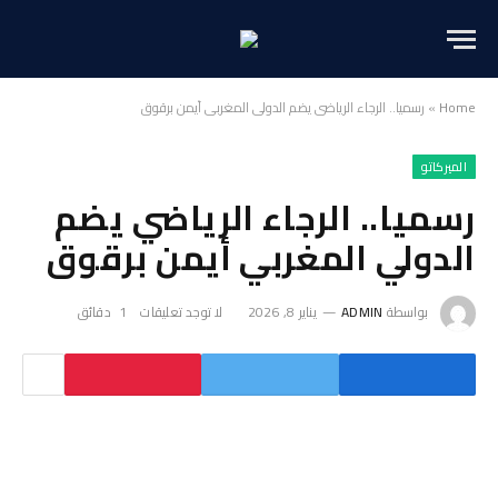
Home
»
رسميا.. الرجاء الرياضي يضم الدولي المغربي أيمن برقوق
الميركاتو
رسميا.. الرجاء الرياضي يضم
الدولي المغربي أيمن برقوق
بواسطة
ADMIN
يناير 8, 2026
لا توجد تعليقات
1 دقائق