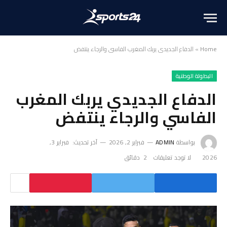
Home
»
الدفاع الجديدي يربك المغرب الفاسي والرجاء ينتفض
البطولة الوطنية
الدفاع الجديدي يربك المغرب
الفاسي والرجاء ينتفض
بواسطة
ADMIN
فبراير 2, 2026
آخر تحديث:
فبراير 3,
2026
لا توجد تعليقات
2 دقائق