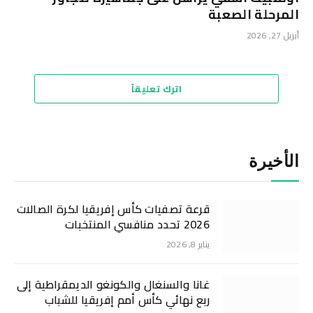
المرحلة الصعبة
أبريل 27, 2026
اترك تعليقاً
الأخيرة
قرعة تصفيات كأس إفريقيا لكرة الصالات
2026 تحدد منافسي المنتخبات
يناير 8, 2026
غانا والسنغال والكونغو الديمقراطية إلى
ربع نهائي كأس أمم إفريقيا للشباب