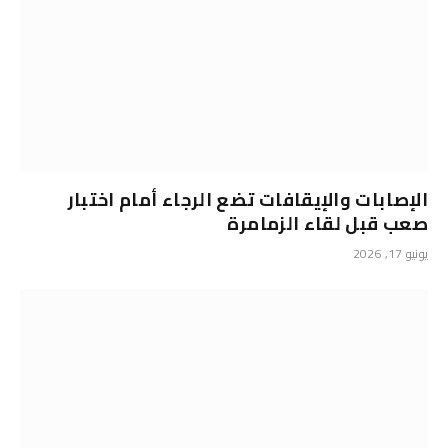
الإصابات والإيقافات تضع الرجاء أمام اختبار
صعب قبل لقاء الزمامرة
يونيو 17, 2026