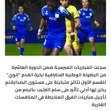
سجلت المباريات المبرمجة ضمن الدورة العاشرة
من البطولة الوطنية الاحترافية لكرة القدم “إنوي”
للقسم الأول نتائج متباينة على مستوى الصدارة،لم
يكن لها أدني تأثير على سلم الترتيب ،بالرغم من
تأجيل مباريات الفرق المنخرطة في المنافسات
القارية.