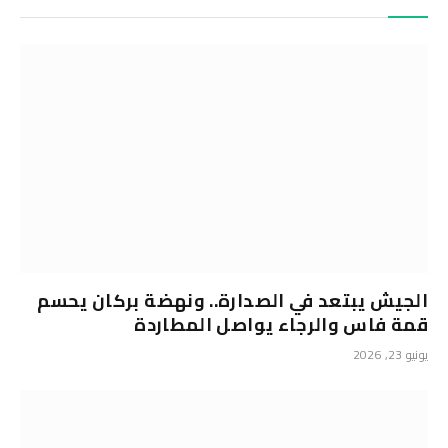
الجيش يبتعد في الصدارة.. ونهضة بركان يحسم
قمة فاس والرجاء يواصل المطاردة
يونيو 23, 2026