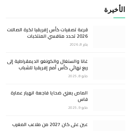
الأخيرة
قرعة تصفيات كأس إفريقيا لكرة الصالات
2026 تحدد منافسي المنتخبات
يناير 8, 2026
غانا والسنغال والكونغو الديمقراطية إلى
ربع نهائي كأس أمم إفريقيا للشباب
مايو 8, 2025
الماص يعزي ضحايا فاجعة انهيار عمارة
فاس
مايو 9, 2025
عين على كان 2027 من ملاعب المغرب