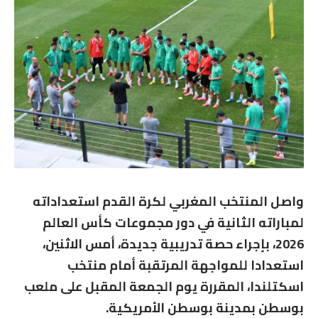
واصل المنتخب المغربي لكرة القدم استعداداته
لمباراته الثانية في دور مجموعات كأس العالم
2026، بإجراء حصة تدريبية جديدة، أمس الاثنين،
استعدادا للمواجهة المرتقبة أمام منتخب
اسكتلندا، المقررة يوم الجمعة المقبل على ملعب
بوسطن بمدينة بوسطن الأمريكية.