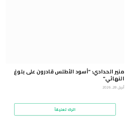
منير الحدادي: “أسود الأطلس قادرون على بلوغ
النهائي”
أبريل 28, 2026
اترك تعليقاً