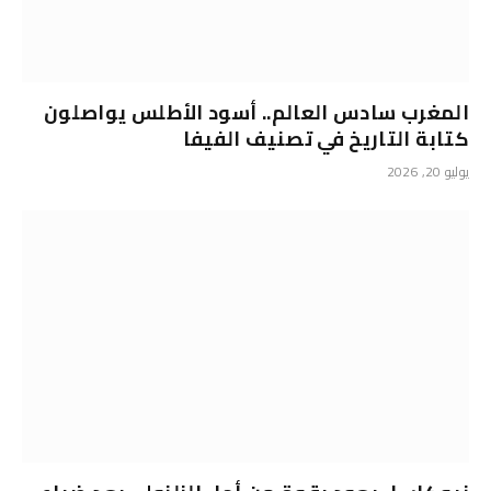
المغرب سادس العالم.. أسود الأطلس يواصلون
كتابة التاريخ في تصنيف الفيفا
يوليو 20, 2026