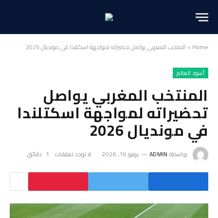
Home
»
المنتخب المغربي يواصل تحضيراته لمواجهة اسكتلندا في مونديال 2026
أسود العالم
المنتخب المغربي يواصل
تحضيراته لمواجهة اسكتلندا
في مونديال 2026
بواسطة
ADMIN
يونيو 16, 2026
لا توجد تعليقات
1 دقائق