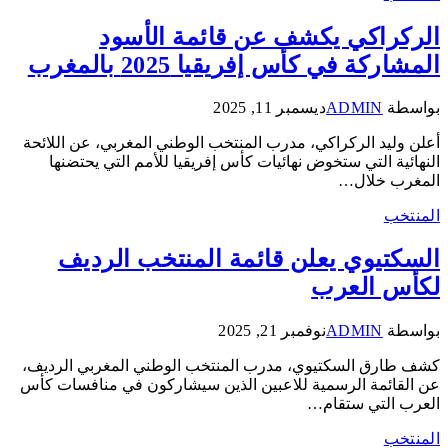
الركراكي يكشف عن قائمة الأسود
المشاركة في كأس إفريقيا 2025 بالمغرب
بواسطة
ADMIN
ديسمبر 11, 2025
أعلن وليد الركراكي، مدرب المنتخب الوطني المغربي، عن اللائحة
النهائية التي ستخوض نهائيات كأس إفريقيا للأمم التي يحتضنها
المغرب خلال…
المنتخب
السكتيوي يعلن قائمة المنتخب الرديف
لكأس العرب
بواسطة
ADMIN
نوفمبر 21, 2025
كشف طارق السكتيوي، مدرب المنتخب الوطني المغربي الرديف،
عن القائمة الرسمية للاعبين الذين سيشاركون في منافسات كأس
العرب التي ستقام…
المنتخب