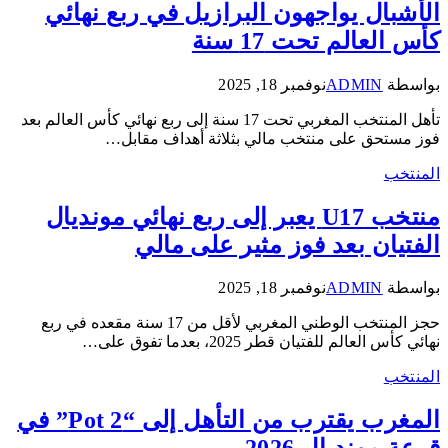
الأشبال يواجهون البرازيل في ربع نهائي
كأس العالم تحت 17 سنة
بواسطة
ADMIN
نوفمبر 18, 2025
تأهل المنتخب المغربي تحت 17 سنة إلى ربع نهائي كأس العالم بعد
فوز مستحق على منتخب مالي بثلاثة أهداف مقابل…
المنتخب
منتخب U17 يعبر إلى ربع نهائي مونديال
الفتيان بعد فوز مثير على مالي
بواسطة
ADMIN
نوفمبر 18, 2025
حجز المنتخب الوطني المغربي لأقل من 17 سنة مقعده في ربع
نهائي كأس العالم للفتيان قطر 2025، بعدما تفوق على…
المنتخب
المغرب يقترب من التأهل إلى “Pot 2” في