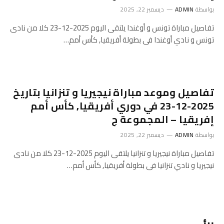
بواسطة
ADMIN
ديسمبر 22, 2025
تفاصيل مباراة تونس و أوغندا يلتقى اليوم 2025-12-23 كلا من نادى
تونس و نادي أوغندا فى بطولة أفريقيا, كأس أمم…
تفاصيل وموعد مباراة نيجيريا و تنزانيا بتاريخ
2025-12-23 في دوري أفريقيا, كأس أمم
إفريقيا – المجموعة ج
بواسطة
ADMIN
ديسمبر 22, 2025
تفاصيل مباراة نيجيريا و تنزانيا يلتقى اليوم 2025-12-23 كلا من نادى
نيجيريا و نادي تنزانيا فى بطولة أفريقيا, كأس أمم…