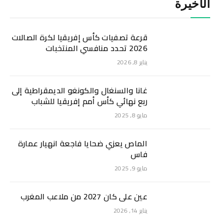
الأخيرة
قرعة تصفيات كأس إفريقيا لكرة الصالات
2026 تحدد منافسي المنتخبات
يناير 8, 2026
غانا والسنغال والكونغو الديمقراطية إلى
ربع نهائي كأس أمم إفريقيا للشباب
مايو 8, 2025
الماص يعزي ضحايا فاجعة انهيار عمارة
فاس
مايو 9, 2025
عين على كان 2027 من ملاعب المغرب
يناير 14, 2026