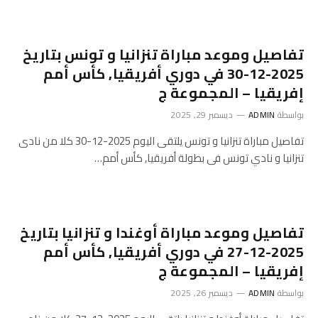
تفاصيل وموعد مباراة تنزانيا و تونس بتاريخ
2025-12-30 في دوري أفريقيا, كأس أمم
إفريقيا – المجموعة ج
بواسطة
ADMIN
ديسمبر 29, 2025
تفاصيل مباراة تنزانيا و تونس يلتقى اليوم 2025-12-30 كلا من نادى
تنزانيا و نادي تونس فى بطولة أفريقيا, كأس أمم…
تفاصيل وموعد مباراة أوغندا و تنزانيا بتاريخ
2025-12-27 في دوري أفريقيا, كأس أمم
إفريقيا – المجموعة ج
بواسطة
ADMIN
ديسمبر 26, 2025