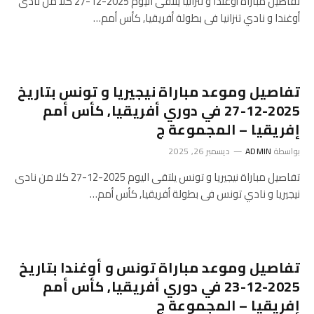
تفاصيل مباراة أوغندا و تنزانيا يلتقى اليوم 2025-12-27 كلا من نادى
أوغندا و نادي تنزانيا فى بطولة أفريقيا, كأس أمم…
تفاصيل وموعد مباراة نيجيريا و تونس بتاريخ
2025-12-27 في دوري أفريقيا, كأس أمم
إفريقيا – المجموعة ج
بواسطة
ADMIN
ديسمبر 26, 2025
تفاصيل مباراة نيجيريا و تونس يلتقى اليوم 2025-12-27 كلا من نادى
نيجيريا و نادي تونس فى بطولة أفريقيا, كأس أمم…
تفاصيل وموعد مباراة تونس و أوغندا بتاريخ
2025-12-23 في دوري أفريقيا, كأس أمم
إفريقيا – المجموعة ج