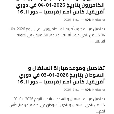
الكاميرون بتاريخ 2026-01-04 في دوري
أفريقيا, كأس أمم إفريقيا – دور الـ 16
بواسطة
ADMIN
يناير 3, 2026
تفاصيل مباراة جنوب أفريقيا و الكاميرون يلتقى اليوم 2026-01-
04 كلا من نادى جنوب أفريقيا و نادي الكاميرون فى بطولة
أفريقيا,…
تفاصيل وموعد مباراة السنغال و
السودان بتاريخ 2026-01-03 في دوري
أفريقيا, كأس أمم إفريقيا – دور الـ 16
بواسطة
ADMIN
يناير 2, 2026
تفاصيل مباراة السنغال و السودان يلتقى اليوم 2026-01-03
كلا من نادى السنغال و نادي السودان فى بطولة أفريقيا, كأس
أمم…