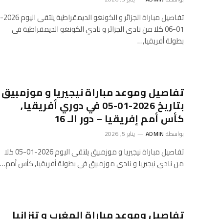
تفاصيل مباراة الجزائر و الكونغو الديمقراطية يلتقى اليوم 2026-
01-06 كلا من نادى الجزائر و نادي الكونغو الديمقراطية فى
بطولة أفريقيا,…
تفاصيل وموعد مباراة نيجيريا و موزمبيق
بتاريخ 2026-01-05 في دوري أفريقيا,
كأس أمم إفريقيا – دور الـ 16
بواسطة
ADMIN
يناير 5, 2026
تفاصيل مباراة نيجيريا و موزمبيق يلتقى اليوم 2026-01-05 كلا
من نادى نيجيريا و نادي موزمبيق فى بطولة أفريقيا, كأس أمم…
تفاصيل وموعد مباراة المغرب و تنزانيا