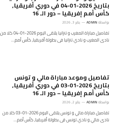
بتاريخ 2026-01-04 في دوري أفريقيا,
كأس أمم إفريقيا – دور الـ 16
بواسطة
ADMIN
يناير 3, 2026
تفاصيل مباراة المغرب و تنزانيا يلتقى اليوم 2026-01-04 كلا من
نادى المغرب و نادي تنزانيا فى بطولة أفريقيا, كأس أمم…
تفاصيل وموعد مباراة مالي و تونس
بتاريخ 2026-01-03 في دوري أفريقيا,
كأس أمم إفريقيا – دور الـ 16
بواسطة
ADMIN
يناير 2, 2026
تفاصيل مباراة مالي و تونس يلتقى اليوم 2026-01-03 كلا من
نادى مالي و نادي تونس فى بطولة أفريقيا, كأس أمم…