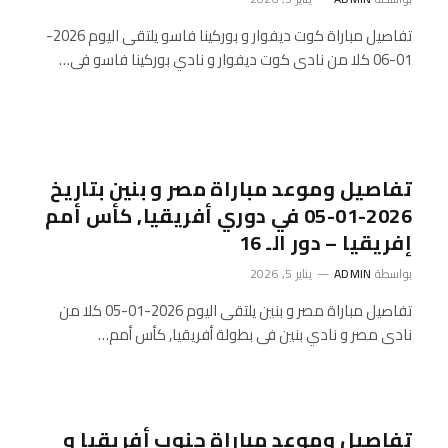
تفاصيل مباراة كوت ديفوار و بوركينا فاسو يلتقى اليوم 2026-
01-06 كلا من نادى كوت ديفوار و نادي بوركينا فاسو فى…
تفاصيل وموعد مباراة مصر و بنين بتاريخ
2026-01-05 في دوري أفريقيا, كأس أمم
إفريقيا – دور الـ 16
بواسطة
ADMIN
يناير 5, 2026
تفاصيل مباراة مصر و بنين يلتقى اليوم 2026-01-05 كلا من
نادى مصر و نادي بنين فى بطولة أفريقيا, كأس أمم…
تفاصيل وموعد مباراة جنوب أفريقيا و