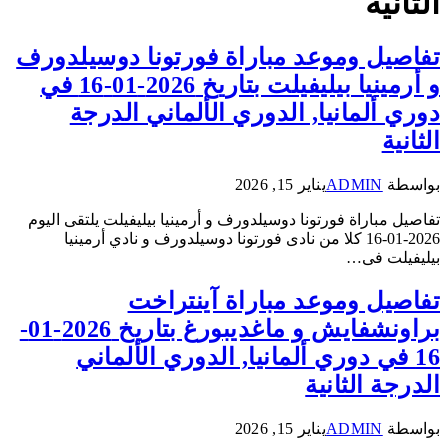
الثانية
تفاصيل وموعد مباراة فورتونا دوسيلدورف
و أرمينيا بيليفيلت بتاريخ 2026-01-16 في
دوري ألمانيا, الدوري الألماني الدرجة
الثانية
بواسطة
ADMIN
يناير 15, 2026
تفاصيل مباراة فورتونا دوسيلدورف و أرمينيا بيليفيلت يلتقى اليوم
2026-01-16 كلا من نادى فورتونا دوسيلدورف و نادي أرمينيا
بيليفيلت فى…
تفاصيل وموعد مباراة آينتراخت
براونشفايش و ماغديبورغ بتاريخ 2026-01-
16 في دوري ألمانيا, الدوري الألماني
الدرجة الثانية
بواسطة
ADMIN
يناير 15, 2026