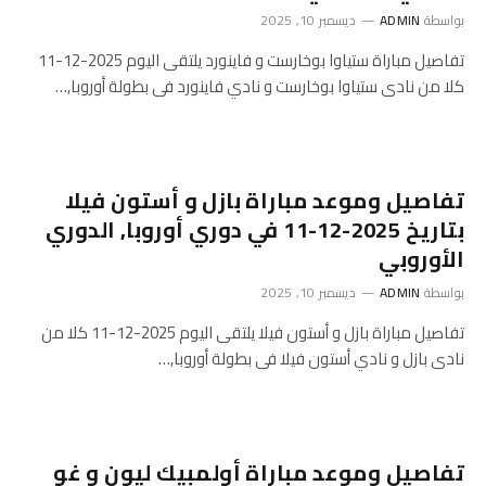
بواسطة
ADMIN
ديسمبر 10, 2025
تفاصيل مباراة ستياوا بوخارست و فاينورد يلتقى اليوم 2025-12-11
كلا من نادى ستياوا بوخارست و نادي فاينورد فى بطولة أوروبا,…
تفاصيل وموعد مباراة بازل و أستون فيلا
بتاريخ 2025-12-11 في دوري أوروبا, الدوري
الأوروبي
بواسطة
ADMIN
ديسمبر 10, 2025
تفاصيل مباراة بازل و أستون فيلا يلتقى اليوم 2025-12-11 كلا من
نادى بازل و نادي أستون فيلا فى بطولة أوروبا,…
تفاصيل وموعد مباراة أولمبيك ليون و غو