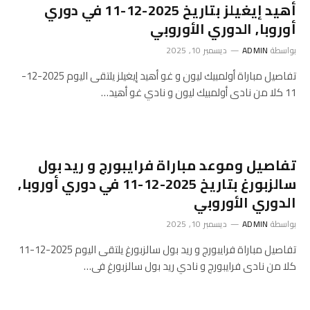
أهيد إيغيلز بتاريخ 2025-12-11 في دوري
أوروبا, الدوري الأوروبي
بواسطة
ADMIN
ديسمبر 10, 2025
تفاصيل مباراة أولمبيك ليون و غو أهيد إيغيلز يلتقى اليوم 2025-12-
11 كلا من نادى أولمبيك ليون و نادي غو أهيد…
تفاصيل وموعد مباراة فرايبورج و ريد بول
سالزبورغ بتاريخ 2025-12-11 في دوري أوروبا,
الدوري الأوروبي
بواسطة
ADMIN
ديسمبر 10, 2025
تفاصيل مباراة فرايبورج و ريد بول سالزبورغ يلتقى اليوم 2025-12-11
كلا من نادى فرايبورج و نادي ريد بول سالزبورغ فى…