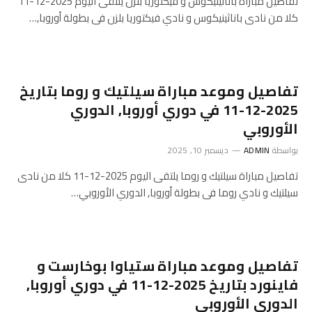
تفاصيل مباراة باناثينيكوس و فيكتوريا بلزن يلتقى اليوم 2025-12-11
كلا من نادى باناثينيكوس و نادي فيكتوريا بلزن فى بطولة أوروبا,…
تفاصيل وموعد مباراة سيلتيك و روما بتاريخ
2025-12-11 في دوري أوروبا, الدوري
الأوروبي
بواسطة
ADMIN
ديسمبر 10, 2025
تفاصيل مباراة سيلتيك و روما يلتقى اليوم 2025-12-11 كلا من نادى
سيلتيك و نادي روما فى بطولة أوروبا, الدوري الأوروبي…
تفاصيل وموعد مباراة ستياوا بوخارست و
فاينورد بتاريخ 2025-12-11 في دوري أوروبا,
الدوري الأوروبي