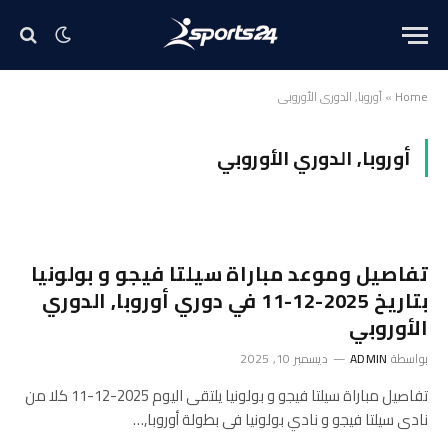
Home
»
أوروبا, الدوري الأوروبي
أوروبا, الدوري الأوروبي
تفاصيل وموعد مباراة سيلتا فيجو و بولونيا
بتاريخ 2025-12-11 في دوري أوروبا, الدوري
الأوروبي
بواسطة
ADMIN
ديسمبر 10, 2025
تفاصيل مباراة سيلتا فيجو و بولونيا يلتقى اليوم 2025-12-11 كلا من
نادى سيلتا فيجو و نادي بولونيا فى بطولة أوروبا,…