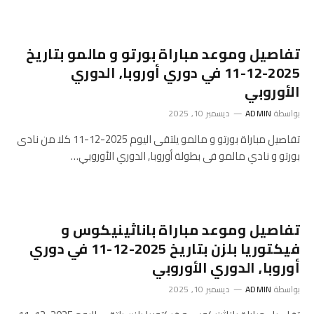
تفاصيل وموعد مباراة بورتو و مالمو بتاريخ
2025-12-11 في دوري أوروبا, الدوري
الأوروبي
بواسطة
ADMIN
ديسمبر 10, 2025
تفاصيل مباراة بورتو و مالمو يلتقى اليوم 2025-12-11 كلا من نادى
بورتو و نادي مالمو فى بطولة أوروبا, الدوري الأوروبي…
تفاصيل وموعد مباراة باناثينيكوس و
فيكتوريا بلزن بتاريخ 2025-12-11 في دوري
أوروبا, الدوري الأوروبي
بواسطة
ADMIN
ديسمبر 10, 2025