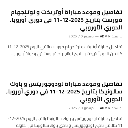
تفاصيل وموعد مباراة أوتريخت و نوتنجهام
فورست بتاريخ 2025-12-11 في دوري أوروبا,
الدوري الأوروبي
بواسطة
ADMIN
ديسمبر 10, 2025
تفاصيل مباراة أوتريخت و نوتنجهام فورست يلتقى اليوم 2025-12-11
كلا من نادى أوتريخت و نادي نوتنجهام فورست فى بطولة أوروبا,…
تفاصيل وموعد مباراة لودوجوريتس و باوك
سالونيكا بتاريخ 2025-12-11 في دوري أوروبا,
الدوري الأوروبي
بواسطة
ADMIN
ديسمبر 10, 2025
تفاصيل مباراة لودوجوريتس و باوك سالونيكا يلتقى اليوم 2025-12-
11 كلا من نادى لودوجوريتس و نادي باوك سالونيكا فى بطولة