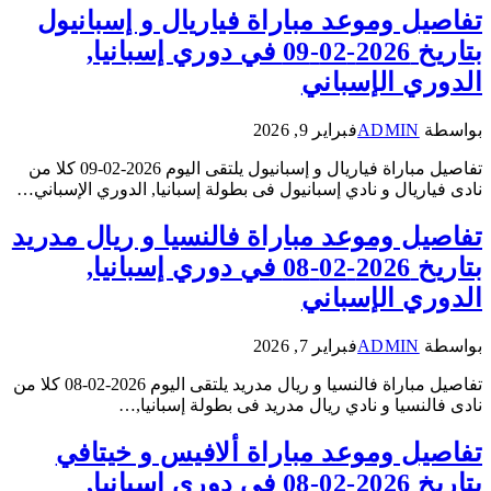
تفاصيل وموعد مباراة فياريال و إسبانيول
بتاريخ 2026-02-09 في دوري إسبانيا,
الدوري الإسباني
بواسطة
ADMIN
فبراير 9, 2026
تفاصيل مباراة فياريال و إسبانيول يلتقى اليوم 2026-02-09 كلا من
نادى فياريال و نادي إسبانيول فى بطولة إسبانيا, الدوري الإسباني…
تفاصيل وموعد مباراة فالنسيا و ريال مدريد
بتاريخ 2026-02-08 في دوري إسبانيا,
الدوري الإسباني
بواسطة
ADMIN
فبراير 7, 2026
تفاصيل مباراة فالنسيا و ريال مدريد يلتقى اليوم 2026-02-08 كلا من
نادى فالنسيا و نادي ريال مدريد فى بطولة إسبانيا,…
تفاصيل وموعد مباراة ألافيس و خيتافي
بتاريخ 2026-02-08 في دوري إسبانيا,