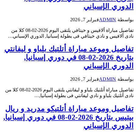
الدوري الإسباني
بواسطة
ADMIN
فبراير 7, 2026
تفاصيل مباراة ألافيس و خيتافي يلتقى اليوم 2026-02-08 كلا من
نادى ألافيس و نادي خيتافي فى بطولة إسبانيا, الدوري الإسباني…
تفاصيل وموعد مباراة أتلتيك بلباو و ليفانتي
بتاريخ 2026-02-08 في دوري إسبانيا,
الدوري الإسباني
بواسطة
ADMIN
فبراير 7, 2026
تفاصيل مباراة أتلتيك بلباو و ليفانتي يلتقى اليوم 2026-02-08 كلا من
نادى أتلتيك بلباو و نادي ليفانتي فى بطولة إسبانيا,…
تفاصيل وموعد مباراة أتلتيكو مدريد و ريال
بيتيس بتاريخ 2026-02-08 في دوري إسبانيا,
الدوري الإسباني