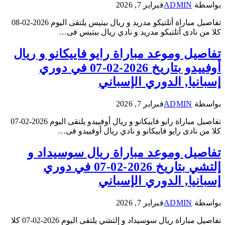
بواسطة
ADMIN
فبراير 7, 2026
تفاصيل مباراة أتلتيكو مدريد و ريال بيتيس يلتقى اليوم 2026-02-08
كلا من نادى أتلتيكو مدريد و نادي ريال بيتيس فى…
تفاصيل وموعد مباراة رايو فاييكانو و ريال
أوفييدو بتاريخ 2026-02-07 في دوري
إسبانيا, الدوري الإسباني
بواسطة
ADMIN
فبراير 7, 2026
تفاصيل مباراة رايو فاييكانو و ريال أوفييدو يلتقى اليوم 2026-02-07
كلا من نادى رايو فاييكانو و نادي ريال أوفييدو فى…
تفاصيل وموعد مباراة ريال سوسيداد و
إلتشي بتاريخ 2026-02-07 في دوري
إسبانيا, الدوري الإسباني
بواسطة
ADMIN
فبراير 7, 2026
تفاصيل مباراة ريال سوسيداد و إلتشي يلتقى اليوم 2026-02-07 كلا