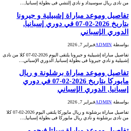
من نادى ريال سوسيداد و نادي إلتشي فى بطولة إسبانيا,…
تفاصيل وموعد مباراة إشبيلية و جيرونا
بتاريخ 2026-02-07 في دوري إسبانيا,
الدوري الإسباني
بواسطة
ADMIN
فبراير 7, 2026
تفاصيل مباراة إشبيلية و جيرونا يلتقى اليوم 2026-02-07 كلا من نادى
إشبيلية و نادي جيرونا فى بطولة إسبانيا, الدوري الإسباني…
تفاصيل وموعد مباراة برشلونة و ريال
مايوركا بتاريخ 2026-02-07 في دوري
إسبانيا, الدوري الإسباني
بواسطة
ADMIN
فبراير 7, 2026
تفاصيل مباراة برشلونة و ريال مايوركا يلتقى اليوم 2026-02-07 كلا
من نادى برشلونة و نادي ريال مايوركا فى بطولة إسبانيا,…
تفاصيل وموعد مباراة سيلتا فيجو و