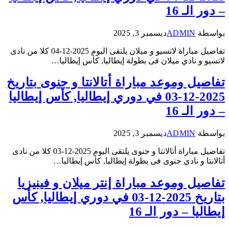
– دور الـ 16
بواسطة
ADMIN
ديسمبر 3, 2025
تفاصيل مباراة لاتسيو و ميلان يلتقى اليوم 2025-12-04 كلا من نادى
لاتسيو و نادي ميلان فى بطولة إيطاليا, كأس إيطاليا…
تفاصيل وموعد مباراة أتالانتا و جنوى بتاريخ
2025-12-03 في دوري إيطاليا, كأس إيطاليا
– دور الـ 16
بواسطة
ADMIN
ديسمبر 3, 2025
تفاصيل مباراة أتالانتا و جنوى يلتقى اليوم 2025-12-03 كلا من نادى
أتالانتا و نادي جنوى فى بطولة إيطاليا, كأس إيطاليا…
تفاصيل وموعد مباراة إنتر ميلان و فينيزيا
بتاريخ 2025-12-03 في دوري إيطاليا, كأس
إيطاليا – دور الـ 16