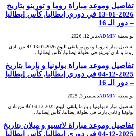
تفاصيل وموعد مباراة روما و تورينو بتاريخ
2026-01-13 في دوري إيطاليا, كأس إيطاليا
– دور الـ 16
بواسطة
ADMIN
يناير 12, 2026
تفاصيل مباراة روما و تورينو يلتقى اليوم 2026-01-13 كلا من نادى
روما و نادي تورينو فى بطولة إيطاليا, كأس إيطاليا…
تفاصيل وموعد مباراة بولونيا و بارما بتاريخ
2025-12-04 في دوري إيطاليا, كأس إيطاليا
– دور الـ 16
بواسطة
ADMIN
ديسمبر 3, 2025
تفاصيل مباراة بولونيا و بارما يلتقى اليوم 2025-12-04 كلا من نادى
بولونيا و نادي بارما فى بطولة إيطاليا, كأس إيطاليا…
تفاصيل وموعد مباراة لاتسيو و ميلان بتاريخ
2025-12-04 في دوري إيطاليا, كأس إيطاليا