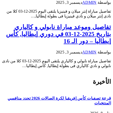
بواسطة
ADMIN
ديسمبر 3, 2025
تفاصيل مباراة إنتر ميلان و فينيزيا يلتقى اليوم 2025-12-03 كلا من
نادى إنتر ميلان و نادي فينيزيا فى بطولة إيطاليا,…
تفاصيل وموعد مباراة نابولي و كالياري
بتاريخ 2025-12-03 في دوري إيطاليا, كأس
إيطاليا – دور الـ 16
بواسطة
ADMIN
ديسمبر 3, 2025
تفاصيل مباراة نابولي و كالياري يلتقى اليوم 2025-12-03 كلا من نادى
نابولي و نادي كالياري فى بطولة إيطاليا, كأس إيطاليا…
الأخيرة
قرعة تصفيات كأس إفريقيا لكرة الصالات 2026 تحدد منافسي
المنتخبات