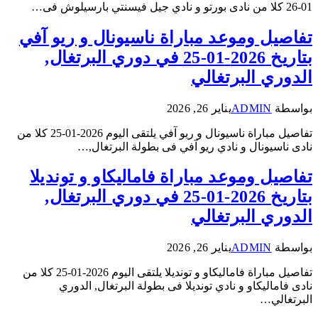
01-26 كلا من نادى بورتو و نادي جيل فيسنتي بارسيلوش فى…
تفاصيل وموعد مباراة ناسيونال و ريو آفي
بتاريخ 2026-01-25 في دوري البرتغال,
الدوري البرتغالي
بواسطة
ADMIN
يناير 26, 2026
تفاصيل مباراة ناسيونال و ريو آفي يلتقى اليوم 2026-01-25 كلا من
نادى ناسيونال و نادي ريو آفي فى بطولة البرتغال,…
تفاصيل وموعد مباراة فاماليكاو و تونديلا
بتاريخ 2026-01-25 في دوري البرتغال,
الدوري البرتغالي
بواسطة
ADMIN
يناير 26, 2026
تفاصيل مباراة فاماليكاو و تونديلا يلتقى اليوم 2026-01-25 كلا من
نادى فاماليكاو و نادي تونديلا فى بطولة البرتغال, الدوري
البرتغالي…