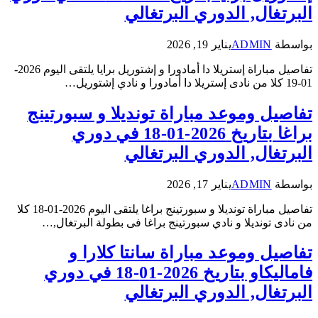
البرتغال, الدوري البرتغالي
بواسطة
ADMIN
يناير 19, 2026
تفاصيل مباراة إستريلا دا أمادورا و إشتوريل برايا يلتقى اليوم 2026-
01-19 كلا من نادى إستريلا دا أمادورا و نادي إشتوريل…
تفاصيل وموعد مباراة تونديلا و سبورتينج
براغا بتاريخ 2026-01-18 في دوري
البرتغال, الدوري البرتغالي
بواسطة
ADMIN
يناير 17, 2026
تفاصيل مباراة تونديلا و سبورتينج براغا يلتقى اليوم 2026-01-18 كلا
من نادى تونديلا و نادي سبورتينج براغا فى بطولة البرتغال,…
تفاصيل وموعد مباراة سانتا كلارا و
فاماليكاو بتاريخ 2026-01-18 في دوري
البرتغال, الدوري البرتغالي