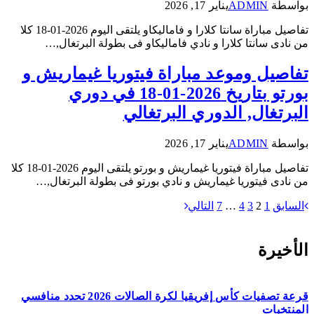
بواسطة
ADMIN
يناير 17, 2026
تفاصيل مباراة سانتا كلارا و فاماليكاو يلتقى اليوم 2026-01-18 كلا
من نادى سانتا كلارا و نادي فاماليكاو فى بطولة البرتغال,…
تفاصيل وموعد مباراة فيتوريا غيماريش و
بورتو بتاريخ 2026-01-18 في دوري
البرتغال, الدوري البرتغالي
بواسطة
ADMIN
يناير 17, 2026
تفاصيل مباراة فيتوريا غيماريش و بورتو يلتقى اليوم 2026-01-18 كلا
من نادى فيتوريا غيماريش و نادي بورتو فى بطولة البرتغال,…
السابق
1
2
3
4
…
7
التالي
الأخيرة
قرعة تصفيات كأس إفريقيا لكرة الصالات 2026 تحدد منافسي
المنتخبات