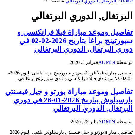
Home
»
البرتغال, الدوري البرتغالي
»
صفحة 2
البرتغال, الدوري البرتغالي
تفاصيل وموعد مباراة فيلا فرانكنسي و
سبورتينج براغا بتاريخ 2026-02-02 في
دوري البرتغال, الدوري البرتغالي
بواسطة
ADMIN
فبراير 3, 2026
تفاصيل مباراة فيلا فرانكنسي و سبورتينج براغا يلتقى اليوم 2026-
02-02 كلا من نادى فيلا فرانكنسي و نادي سبورتينج براغا فى…
تفاصيل وموعد مباراة بورتو و جيل فيسنتي
بارسيلوش بتاريخ 2026-01-26 في دوري
البرتغال, الدوري البرتغالي
بواسطة
ADMIN
يناير 26, 2026
تفاصيل مباراة بورتو و جيل فيسنتي بارسيلوش يلتقى اليوم 2026-