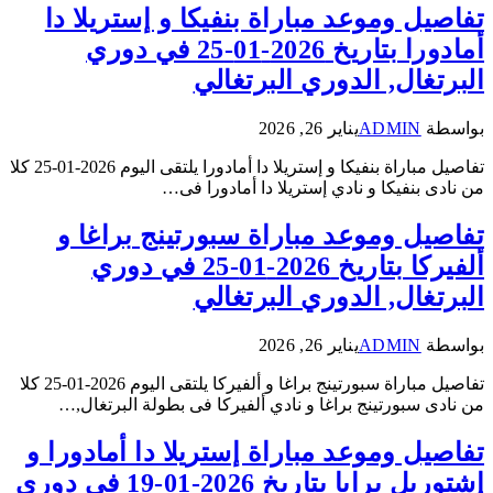
تفاصيل وموعد مباراة بنفيكا و إستريلا دا
أمادورا بتاريخ 2026-01-25 في دوري
البرتغال, الدوري البرتغالي
بواسطة
ADMIN
يناير 26, 2026
تفاصيل مباراة بنفيكا و إستريلا دا أمادورا يلتقى اليوم 2026-01-25 كلا
من نادى بنفيكا و نادي إستريلا دا أمادورا فى…
تفاصيل وموعد مباراة سبورتينج براغا و
ألفيركا بتاريخ 2026-01-25 في دوري
البرتغال, الدوري البرتغالي
بواسطة
ADMIN
يناير 26, 2026
تفاصيل مباراة سبورتينج براغا و ألفيركا يلتقى اليوم 2026-01-25 كلا
من نادى سبورتينج براغا و نادي ألفيركا فى بطولة البرتغال,…
تفاصيل وموعد مباراة إستريلا دا أمادورا و
إشتوريل برايا بتاريخ 2026-01-19 في دوري