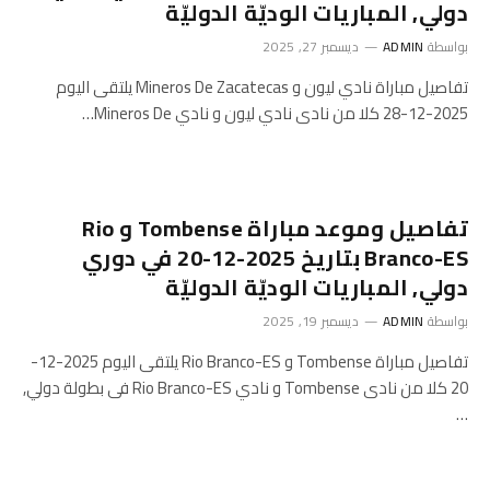
دولي, المباريات الوديّة الدوليّة
بواسطة
ADMIN
ديسمبر 27, 2025
تفاصيل مباراة نادي ليون و Mineros De Zacatecas يلتقى اليوم
2025-12-28 كلا من نادى نادي ليون و نادي Mineros De…
تفاصيل وموعد مباراة Tombense و Rio
Branco-ES بتاريخ 2025-12-20 في دوري
دولي, المباريات الوديّة الدوليّة
بواسطة
ADMIN
ديسمبر 19, 2025
تفاصيل مباراة Tombense و Rio Branco-ES يلتقى اليوم 2025-12-
20 كلا من نادى Tombense و نادي Rio Branco-ES فى بطولة دولي,
…