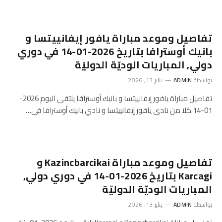
تفاصيل وموعد مباراة يافور إيفانييتسا و
بانيك أوسترافا بتاريخ 2026-01-14 في دوري
دولي, المباريات الوديّة الدوليّة
بواسطة
ADMIN
يناير 13, 2026
تفاصيل مباراة يافور إيفانييتسا و بانيك أوسترافا يلتقى اليوم 2026-
01-14 كلا من نادى يافور إيفانييتسا و نادي بانيك أوسترافا فى…
تفاصيل وموعد مباراة Kazincbarcikai و
Karcagi بتاريخ 2026-01-14 في دوري دولي,
المباريات الوديّة الدوليّة
بواسطة
ADMIN
يناير 13, 2026