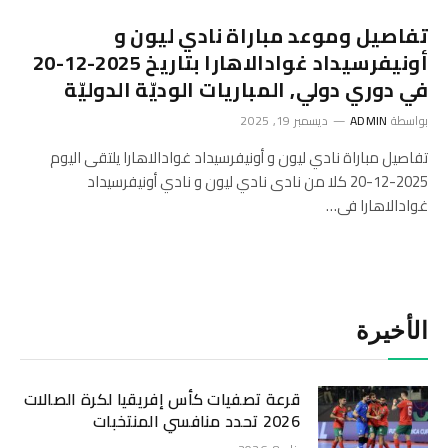
تفاصيل وموعد مباراة نادي ليون و
أونيفرسيداد غوادالاهارا بتاريخ 2025-12-20
في دوري دولي, المباريات الوديّة الدوليّة
بواسطة
ADMIN
ديسمبر 19, 2025
تفاصيل مباراة نادي ليون و أونيفرسيداد غوادالاهارا يلتقى اليوم
2025-12-20 كلا من نادى نادي ليون و نادي أونيفرسيداد
غوادالاهارا فى…
الأخيرة
قرعة تصفيات كأس إفريقيا لكرة الصالات
2026 تحدد منافسي المنتخبات