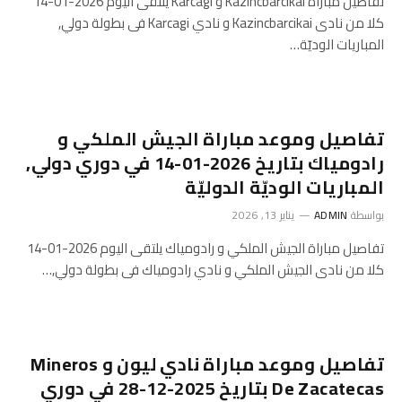
تفاصيل مباراة Kazincbarcikai و Karcagi يلتقى اليوم 2026-01-14
كلا من نادى Kazincbarcikai و نادي Karcagi فى بطولة دولي,
المباريات الوديّة…
تفاصيل وموعد مباراة الجيش الملكي و
رادومياك بتاريخ 2026-01-14 في دوري دولي,
المباريات الوديّة الدوليّة
بواسطة
ADMIN
يناير 13, 2026
تفاصيل مباراة الجيش الملكي و رادومياك يلتقى اليوم 2026-01-14
كلا من نادى الجيش الملكي و نادي رادومياك فى بطولة دولي,…
تفاصيل وموعد مباراة نادي ليون و Mineros
De Zacatecas بتاريخ 2025-12-28 في دوري