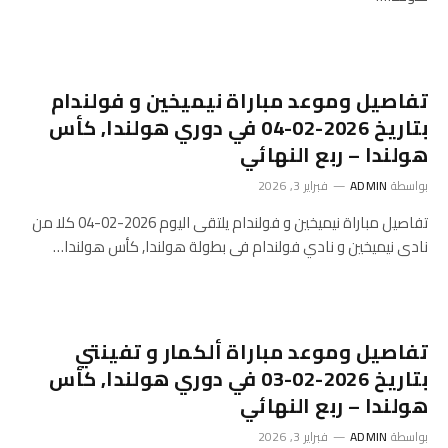
تفاصيل وموعد مباراة نيميخين و فولندام
بتاريخ 2026-02-04 في دوري هولندا, كأس
هولندا – ربع النهائي
بواسطة
ADMIN
فبراير 3, 2026
تفاصيل مباراة نيميخين و فولندام يلتقى اليوم 2026-02-04 كلا من
نادى نيميخين و نادي فولندام فى بطولة هولندا, كأس هولندا…
تفاصيل وموعد مباراة ألكمار و تفينتي
بتاريخ 2026-02-03 في دوري هولندا, كأس
هولندا – ربع النهائي
بواسطة
ADMIN
فبراير 3, 2026