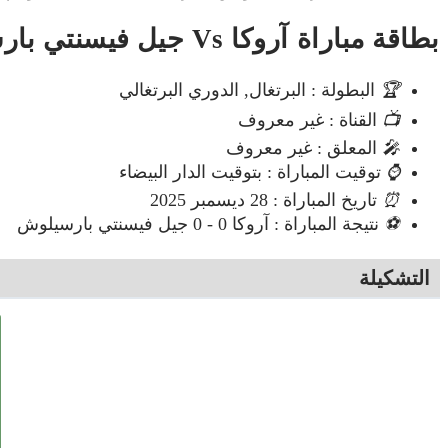
بطاقة مباراة آروكا Vs جيل فيسنتي بارسيلوش
🏆
البطولة : البرتغال, الدوري البرتغالي
📺
القناة : غير معروف
🎤
المعلق : غير معروف
⌚
توقيت المباراة : بتوقيت الدار البيضاء
⏰
تاريخ المباراة : 28 ديسمبر 2025
⚽
نتيجة المباراة : آروكا 0 - 0 جيل فيسنتي بارسيلوش
التشكيلة