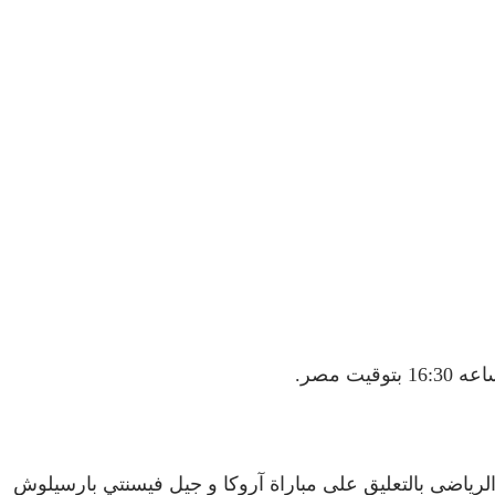
الرياضى بالتعليق على مباراة آروكا و جيل فيسنتي بارسيلوش