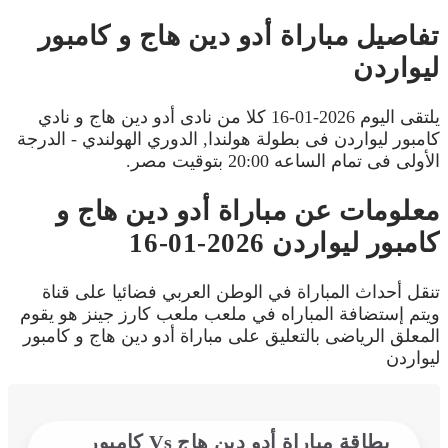
تفاصيل مباراة أدو دين هاج و كامبور
ليواردن
يلتقى اليوم 2026-01-16 كلا من نادى أدو دين هاج و نادي
كامبور ليواردن فى بطولة هولندا, الدوري الهولندي - الدرجة
الأولى فى تمام الساعه 20:00 بتوقيت مصر.
معلومات عن مباراة أدو دين هاج و
كامبور ليواردن 2026-01-16
تنقل أحداث المباراة في الوطن العربي فضائيا على قناة
ويتم إستضافة المباراه في ملعب ملعب كارز جينز هو يقوم
المعلق الرياضى بالتعليق على مباراة أدو دين هاج و كامبور
ليواردن
بطاقة مباراة أدو دين هاج Vs كامبور