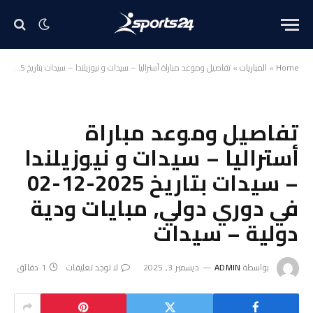
Home
»
المباريات
»
تفاصيل وموعد مباراة أستراليا – سيدات و نيوزيلندا – سيدات بتاريخ 2025-12-02 في دوري دولي, مبايات ودية دولية – سيدات
تفاصيل وموعد مباراة
أستراليا – سيدات و نيوزيلندا
– سيدات بتاريخ 2025-12-02
في دوري دولي, مبايات ودية
دولية – سيدات
بواسطة
ADMIN
ديسمبر 3, 2025
لا توجد تعليقات
1 دقائق