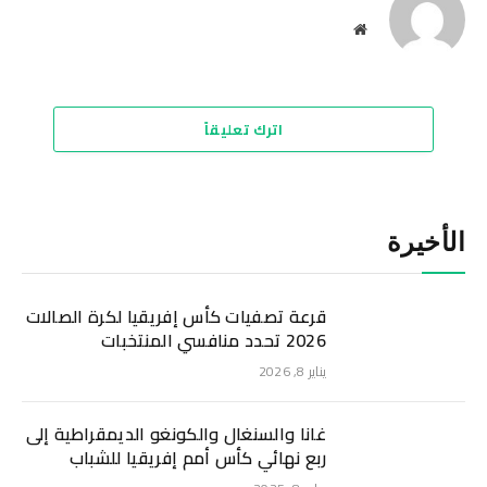
موقع
الويب
اترك تعليقاً
الأخيرة
قرعة تصفيات كأس إفريقيا لكرة الصالات
2026 تحدد منافسي المنتخبات
يناير 8, 2026
غانا والسنغال والكونغو الديمقراطية إلى
ربع نهائي كأس أمم إفريقيا للشباب