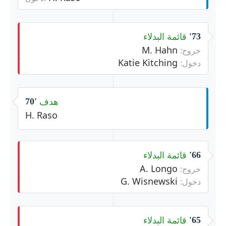
قائمة البدلاء
73'
M. Hahn
خروج:
Katie Kitching
دخول:
هدف
70'
H. Raso
قائمة البدلاء
66'
A. Longo
خروج:
G. Wisnewski
دخول:
قائمة البدلاء
65'