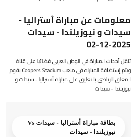
معلومات عن مباراة أستراليا -
سيدات و نيوزيلندا - سيدات
2025-12-02
تنقل أحداث المباراة في الوطن العربي فضائيا على قناة
ويتم إستضافة المباراه في ملعب Coopers Stadium يقوم
المعلق الرياضى بالتعليق على مباراة أستراليا - سيدات و
نيوزيلندا - سيدات
بطاقة مباراة أستراليا - سيدات Vs
نيوزيلندا - سيدات