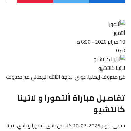
ألتمورا
10 فبراير 2026
-
6:00 م
0
:
0
لاتينا كالتشيو
غير معروف
إيطاليا, دوري الدرجة الثالثة الإيطالي
غير معروف
تفاصيل مباراة ألتمورا و لاتينا
كالتشيو
يلتقى اليوم 2026-02-10 كلا من نادى ألتمورا و نادي لاتينا