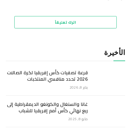
الويب
اترك تعليقاً
الأخيرة
قرعة تصفيات كأس إفريقيا لكرة الصالات
2026 تحدد منافسي المنتخبات
يناير 8, 2026
غانا والسنغال والكونغو الديمقراطية إلى
ربع نهائي كأس أمم إفريقيا للشباب
مايو 8, 2025