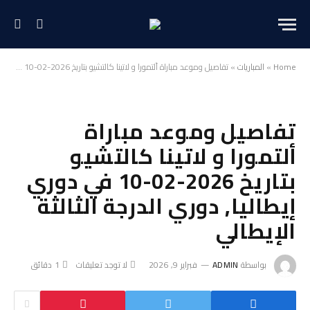
Home
»
المباريات
»
تفاصيل وموعد مباراة ألتمورا و لاتينا كالتشيو بتاريخ 2026-02-10 في دوري إيطاليا, دوري الدرجة الثالثة الإيطالي
تفاصيل وموعد مباراة
ألتمورا و لاتينا كالتشيو
بتاريخ 2026-02-10 في دوري
إيطاليا, دوري الدرجة الثالثة
الإيطالي
بواسطة
ADMIN
فبراير 9, 2026
لا توجد تعليقات
1 دقائق