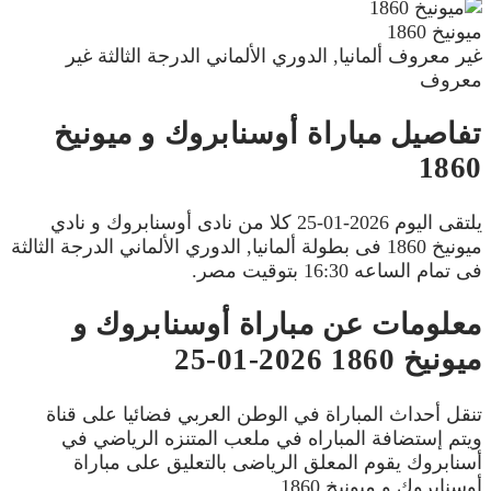
ميونيخ 1860
غير معروف
ألمانيا, الدوري الألماني الدرجة الثالثة
غير
معروف
تفاصيل مباراة أوسنابروك و ميونيخ
1860
يلتقى اليوم 2026-01-25 كلا من نادى أوسنابروك و نادي
ميونيخ 1860 فى بطولة ألمانيا, الدوري الألماني الدرجة الثالثة
فى تمام الساعه 16:30 بتوقيت مصر.
معلومات عن مباراة أوسنابروك و
ميونيخ 1860 2026-01-25
تنقل أحداث المباراة في الوطن العربي فضائيا على قناة
ويتم إستضافة المباراه في ملعب المتنزه الرياضي في
أسنابروك يقوم المعلق الرياضى بالتعليق على مباراة
أوسنابروك و ميونيخ 1860