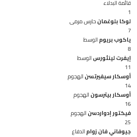
قائمة البدلاء
1
لوكا بلوغمان
حارس مرمى
7
ياكوب بريوم
الوسط
8
إيفرت لينثورس
الوسط
11
أوسكار سيفيرتسن
الهجوم
14
أوسكار بيترسون
الهجوم
16
فيكتور إدواردسن
الهجوم
25
جيوفاني فان زوام
الدفاع