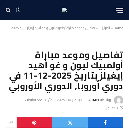
Home
»
المباريات
»
تفاصيل وموعد مباراة أولمبيك ليون و غو أهيد إيغيلز بتاريخ 2025-12-11 في دوري أوروبا, الدوري الأوروبي
تفاصيل وموعد مباراة
أولمبيك ليون و غو أهيد
إيغيلز بتاريخ 2025-12-11 في
دوري أوروبا, الدوري الأوروبي
بواسطة
ADMIN
ديسمبر 10, 2025
لا توجد تعليقات
1 دقائق