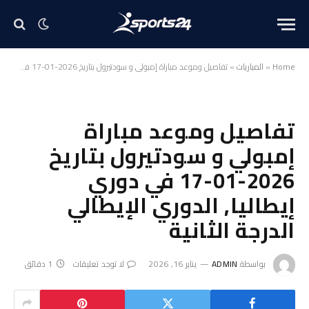
Home
»
المباريات
»
تفاصيل وموعد مباراة إمبولي و سودتيرول بتاريخ 2026-01-17 في دوري إيطاليا, الدوري الإيطالي الدرجة الثانية
تفاصيل وموعد مباراة
إمبولي و سودتيرول بتاريخ
2026-01-17 في دوري
إيطاليا, الدوري الإيطالي
الدرجة الثانية
بواسطة
ADMIN
يناير 16, 2026
لا توجد تعليقات
1 دقائق