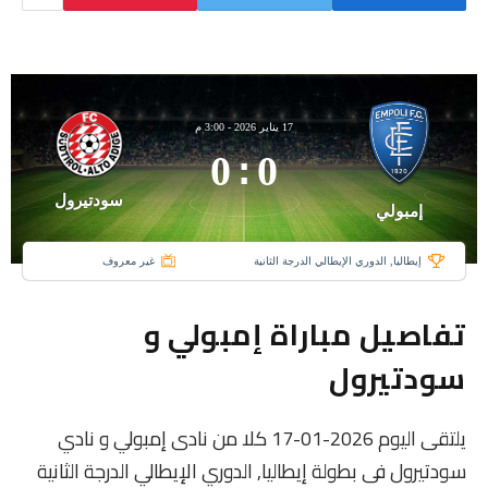
17 يناير 2026
-
3:00 م
0
:
0
سودتيرول
إمبولي
إيطاليا, الدوري الإيطالي الدرجة الثانية
غير معروف
تفاصيل مباراة إمبولي و
سودتيرول
يلتقى اليوم 2026-01-17 كلا من نادى إمبولي و نادي
سودتيرول فى بطولة إيطاليا, الدوري الإيطالي الدرجة الثانية