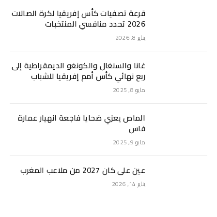
قرعة تصفيات كأس إفريقيا لكرة الصالات
2026 تحدد منافسي المنتخبات
يناير 8, 2026
غانا والسنغال والكونغو الديمقراطية إلى
ربع نهائي كأس أمم إفريقيا للشباب
مايو 8, 2025
الماص يعزي ضحايا فاجعة انهيار عمارة
فاس
مايو 9, 2025
عين على كان 2027 من ملاعب المغرب
يناير 14, 2026