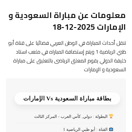
معلومات عن مباراة السعودية و
الإمارات 2025-12-18
تنقل أحداث المباراة في الوطن العربي فضائيا على قناة أبو
ظبي الرياضية 1 ويتم إستضافة المباراه في ملعب استاد
خليفة الدولي يقوم المعلق الرياضى بالتعليق على مباراة
السعودية و الإمارات
بطاقة مباراة السعودية Vs الإمارات
البطولة : دولي, كأس العرب - المركز الثالث
القناة : أبو ظبي الرياضية 1