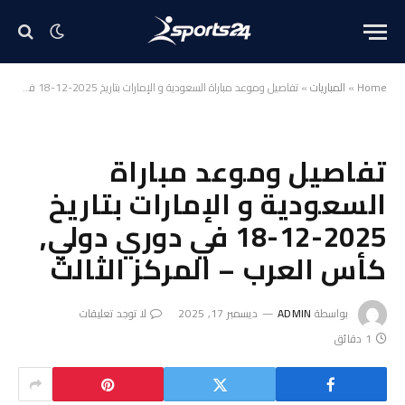
Home
»
المباريات
»
تفاصيل وموعد مباراة السعودية و الإمارات بتاريخ 2025-12-18 في دوري دولي, كأس العرب – المركز الثالث
تفاصيل وموعد مباراة
السعودية و الإمارات بتاريخ
2025-12-18 في دوري دولي,
كأس العرب – المركز الثالث
بواسطة
ADMIN
ديسمبر 17, 2025
لا توجد تعليقات
1 دقائق