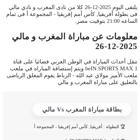
يلتقى اليوم 2025-12-26 كلا من نادى المغرب و نادي مالي
فى بطولة أفريقيا, كأس أمم إفريقيا - المجموعة أ فى تمام
الساعه 21:00 بتوقيت مصر.
معلومات عن مباراة المغرب و مالي
2025-12-26
تنقل أحداث المباراة في الوطن العربي فضائيا على قناة
beIN SPORTS MAX 1 ويتم إستضافة المباراه في ملعب
ملعب الأمير مولاي عبد الله - الرباط يقوم المعلق الرياضى
بالتعليق على مباراة المغرب و مالي
بطاقة مباراة المغرب Vs مالي
🏆
البطولة : أفريقيا, كأس أمم إفريقيا - المجموعة أ