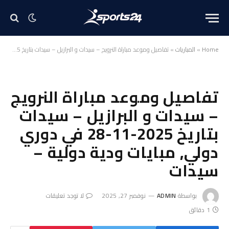
Home
»
المباريات
»
تفاصيل وموعد مباراة النرويج – سيدات و البرازيل – سيدات بتاريخ 2025-11-28 في دوري دولي, مبايات ودية دولية – سيدات
تفاصيل وموعد مباراة النرويج
– سيدات و البرازيل – سيدات
بتاريخ 2025-11-28 في دوري
دولي, مبايات ودية دولية –
سيدات
بواسطة
ADMIN
نوفمبر 27, 2025
لا توجد تعليقات
1 دقائق