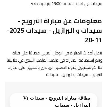
سيدات فى تمام الساعه 19:00 بتوقيت مصر.
معلومات عن مباراة النرويج -
سيدات و البرازيل - سيدات 2025-
11-28
تنقل أحداث المباراة في الوطن العربي فضائيا على قناة
ويتم إستضافة المباراه في ملعب الملعب البلدي في دلالینیا
دلا کونفپفیون يقوم المعلق الرياضى بالتعليق على مباراة
النرويج - سيدات و البرازيل - سيدات
بطاقة مباراة النرويج - سيدات Vs
البرازيل - سيدات