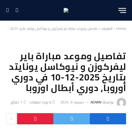
Home
»
المباريات
»
تفاصيل وموعد مباراة باير ليفركوزن و نيوكاسل يونايتد بتاريخ 2025-12-10 في دوري أوروبا, دوري أبطال اوروبا
تفاصيل وموعد مباراة باير
ليفركوزن و نيوكاسل يونايتد
بتاريخ 2025-12-10 في دوري
أوروبا, دوري أبطال اوروبا
بواسطة
ADMIN
ديسمبر 9, 2025
لا توجد تعليقات
1 دقائق