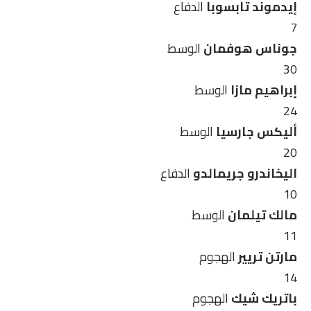
إيدموند تابسوبا
الدفاع
7
جوناس هوفمان
الوسط
30
إبراهيم مازا
الوسط
24
أليكس جارسيا
الوسط
20
اليخاندرو جريمالدو
الدفاع
10
مالك تيلمان
الوسط
11
مارتن تريير
الهجوم
14
باتريك شيك
الهجوم