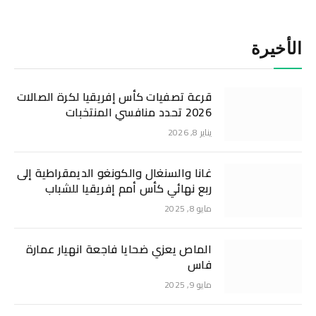
الأخيرة
قرعة تصفيات كأس إفريقيا لكرة الصالات
2026 تحدد منافسي المنتخبات
يناير 8, 2026
غانا والسنغال والكونغو الديمقراطية إلى
ربع نهائي كأس أمم إفريقيا للشباب
مايو 8, 2025
الماص يعزي ضحايا فاجعة انهيار عمارة
فاس
مايو 9, 2025