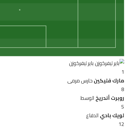
باير ليفركوزن
1
مارك فليكين
حارس مرمى
8
روبرت أندريخ
الوسط
5
لويك بادي
الدفاع
12