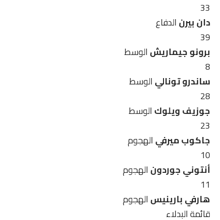
33
دان بيرن
الدفاع
39
برونو جيماريش
الوسط
8
ساندرو تونالي
الوسط
28
جوزيف ويلوك
الوسط
23
جاكوب ميرفي
الهجوم
10
أنتوني جوردون
الهجوم
11
هارفي بارينيس
الهجوم
قائمة البدلاء