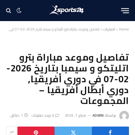
Home
»
المباريات
»
تفاصيل وموعد مباراة بترو اتليتكو و سيمبا بتاريخ 2026-02-07 في دوري أفريقيا, دوري أبطال أفريقيا – المجموعات
تفاصيل وموعد مباراة بترو
اتليتكو و سيمبا بتاريخ 2026-
02-07 في دوري أفريقيا,
دوري أبطال أفريقيا –
المجموعات
بواسطة
ADMIN
فبراير 7, 2026
لا توجد تعليقات
1 دقائق