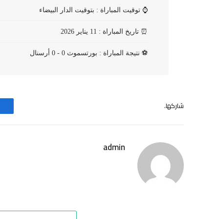
⌚
توقيت المباراة : بتوقيت الدار البيضاء
⏰
تاريخ المباراة : 11 يناير 2026
⚽
نتيجة المباراة : بورتسموث 0 - 0 أرسنال
شاركها.
admin