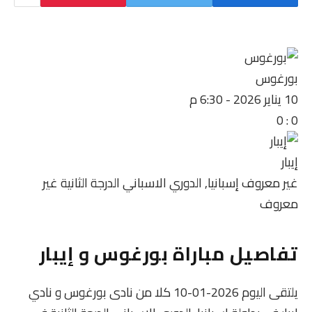
بورغوس
10 يناير 2026
-
6:30 م
0
:
0
إيبار
غير معروف
إسبانيا, الدوري الاسباني الدرجة الثانية
غير
معروف
تفاصيل مباراة بورغوس و إيبار
يلتقى اليوم 2026-01-10 كلا من نادى بورغوس و نادي