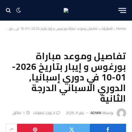
Home
»
المباريات
»
تفاصيل وموعد مباراة بورغوس و إيبار بتاريخ 2026-01-10 في دوري إسبانيا, الدوري الاسباني الدرجة الثانية
تفاصيل وموعد مباراة
بورغوس و إيبار بتاريخ 2026-
01-10 في دوري إسبانيا,
الدوري الاسباني الدرجة
الثانية
بواسطة
ADMIN
يناير 9, 2026
لا توجد تعليقات
1 دقائق