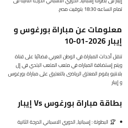
إيبار فى بطولة إسبانيا, الدوري الاسباني الدرجة الثانية فى
تمام الساعه 18:30 بتوقيت مصر.
معلومات عن مباراة بورغوس و
إيبار 2026-01-10
تنقل أحداث المباراة في الوطن العربي فضائيا على قناة
ويتم إستضافة المباراه في ملعب الملعب البلدي في إل
بلانتيو يقوم المعلق الرياضى بالتعليق على مباراة بورغوس
و إيبار
بطاقة مباراة بورغوس Vs إيبار
🏆
البطولة : إسبانيا, الدوري الاسباني الدرجة الثانية