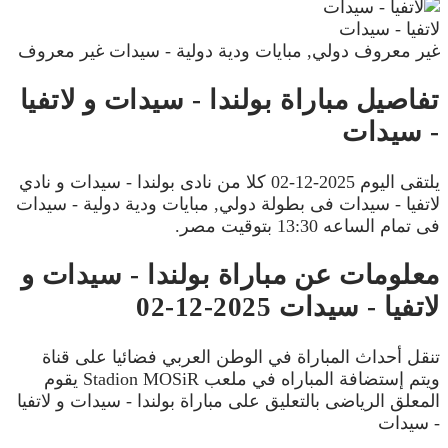
لاتفيا - سيدات
غير معروف
دولي, مبايات ودية دولية - سيدات
غير معروف
تفاصيل مباراة بولندا - سيدات و لاتفيا
- سيدات
يلتقى اليوم 2025-12-02 كلا من نادى بولندا - سيدات و نادي
لاتفيا - سيدات فى بطولة دولي, مبايات ودية دولية - سيدات
فى تمام الساعه 13:30 بتوقيت مصر.
معلومات عن مباراة بولندا - سيدات و
لاتفيا - سيدات 2025-12-02
تنقل أحداث المباراة في الوطن العربي فضائيا على قناة
ويتم إستضافة المباراه في ملعب Stadion MOSiR يقوم
المعلق الرياضى بالتعليق على مباراة بولندا - سيدات و لاتفيا
- سيدات