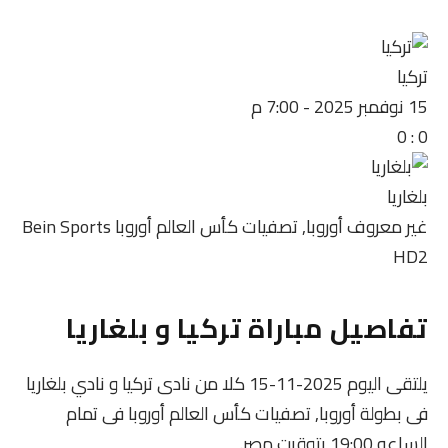
تركيا
15 نوفمبر 2025
-
7:00 م
0
:
0
بلغاريا
غير معروف
أوروبا, تصفيات كأس العالم أوروبا
Bein Sports
HD2
تفاصيل مباراة تركيا و بلغاريا
يلتقى اليوم 2025-11-15 كلا من نادى تركيا و نادي بلغاريا
فى بطولة أوروبا, تصفيات كأس العالم أوروبا فى تمام
الساعه 19:00 بتوقيت مصر.