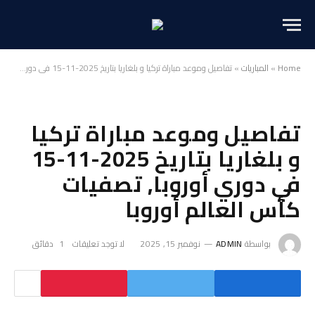
Home
»
المباريات
»
تفاصيل وموعد مباراة تركيا و بلغاريا بتاريخ 2025-11-15 في دوري أوروبا, تصفيات كأس العالم أوروبا
تفاصيل وموعد مباراة تركيا
و بلغاريا بتاريخ 2025-11-15
في دوري أوروبا, تصفيات
كأس العالم أوروبا
بواسطة
ADMIN
نوفمبر 15, 2025
لا توجد تعليقات
1 دقائق