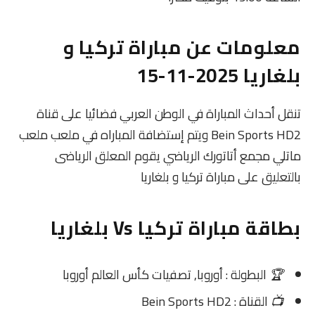
معلومات عن مباراة تركيا و
بلغاريا 2025-11-15
تنقل أحداث المباراة في الوطن العربي فضائيا على قناة
Bein Sports HD2 ويتم إستضافة المباراه في ملعب ملعب
ماتلي مجمع أتاتورك الرياضي يقوم المعلق الرياضى
بالتعليق على مباراة تركيا و بلغاريا
بطاقة مباراة تركيا Vs بلغاريا
🏆
البطولة : أوروبا, تصفيات كأس العالم أوروبا
📺
القناة : Bein Sports HD2