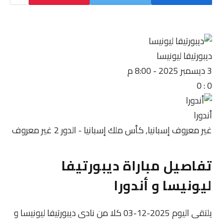
ديبورتيفا ليونيسا
3 ديسمبر 2025
-
8:00 م
0
:
0
أندورا
غير معروف
إسبانيا, كأس ملك إسبانيا - الدور 2
غير معروف
تفاصيل مباراة ديبورتيفا
ليونيسا و أندورا
يلتقى اليوم 2025-12-03 كلا من نادى ديبورتيفا ليونيسا و