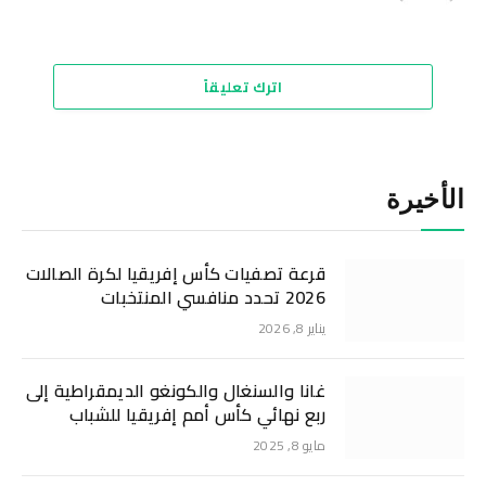
الويب
اترك تعليقاً
الأخيرة
قرعة تصفيات كأس إفريقيا لكرة الصالات
2026 تحدد منافسي المنتخبات
يناير 8, 2026
غانا والسنغال والكونغو الديمقراطية إلى
ربع نهائي كأس أمم إفريقيا للشباب
مايو 8, 2025