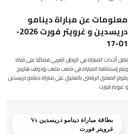
معلومات عن مباراة دينامو
دريسدين و غرويتر فورت 2026-
01-17
تنقل أحداث المباراة في الوطن العربي فضائيا على قناة
ويتم إستضافة المباراه في ملعب ملعب رودولف هاربيج
يقوم المعلق الرياضى بالتعليق على مباراة دينامو دريسدين
و غرويتر فورت
بطاقة مباراة دينامو دريسدين Vs
غرويتر فورت