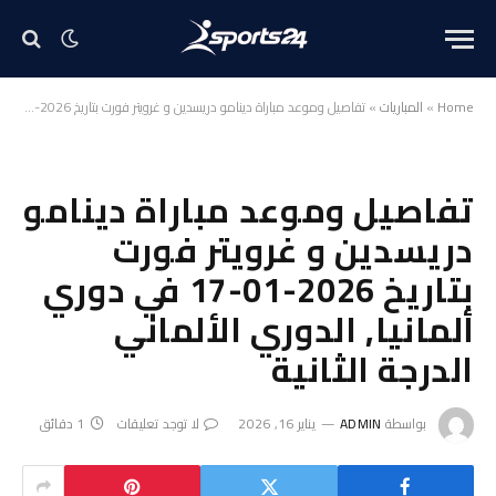
Home
»
المباريات
»
تفاصيل وموعد مباراة دينامو دريسدين و غرويتر فورت بتاريخ 2026-01-17 في دوري ألمانيا, الدوري الألماني الدرجة الثانية
تفاصيل وموعد مباراة دينامو
دريسدين و غرويتر فورت
بتاريخ 2026-01-17 في دوري
ألمانيا, الدوري الألماني
الدرجة الثانية
بواسطة
ADMIN
يناير 16, 2026
لا توجد تعليقات
1 دقائق