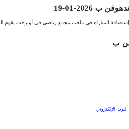
 2026-01-19
م إستضافة المباراه في ملعب مجمع رياضي في أوترخت يقوم الم
البريد الإلكتروني