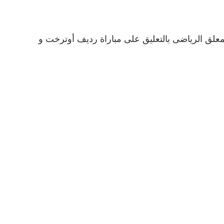
علق الرياضى بالتعليق على مباراة رديف أوترخت و