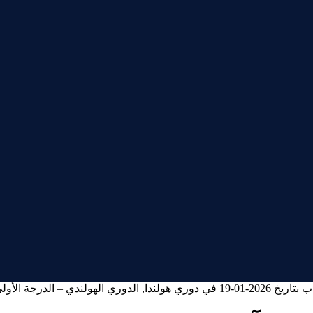
ي – الدرجة الأولى