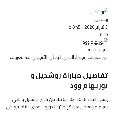
روشديل
3 فبراير 2026
-
8:45 م
0
:
0
بوريهام وود
غير معروف
إنجلترا, الدوري الوطني الأنجليزي
غير معروف
تفاصيل مباراة روشديل و
بوريهام وود
يلتقى اليوم 2026-02-03 كلا من نادى روشديل و نادي
بوريهام وود فى بطولة إنجلترا, الدوري الوطني الأنجليزي فى