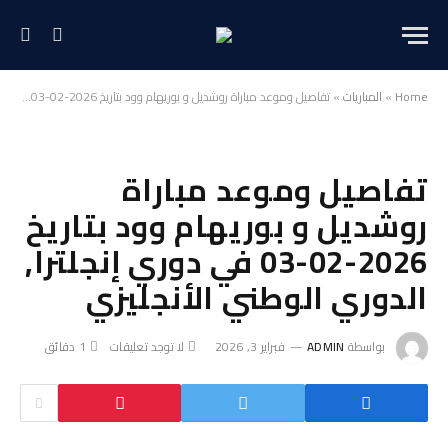
Home
»
المباريات
»
تفاصيل وموعد مباراة روشديل و بوريهام وود بتاريخ 2026-02-03 في دوري إنجلترا, الدوري الوطني الأنجليزي
تفاصيل وموعد مباراة
روشديل و بوريهام وود بتاريخ
2026-02-03 في دوري إنجلترا,
الدوري الوطني الأنجليزي
بواسطة
ADMIN
فبراير 3, 2026
لا توجد تعليقات
1 دقائق