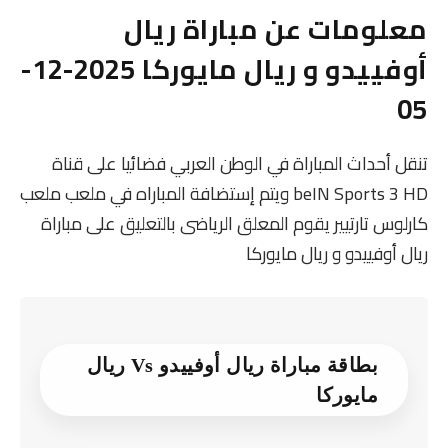
معلومات عن مباراة ريال
أوفييدو و ريال مايوركا 2025-12-
05
تنقل أحداث المباراة في الوطن العربي فضائيا على قناة
beIN Sports 3 HD ويتم إستضافة المباراه في ملعب ملعب
كارلوس تارتيير يقوم المعلق الرياضى بالتعليق على مباراة
ريال أوفييدو و ريال مايوركا
بطاقة مباراة ريال أوفييدو Vs ريال
مايوركا