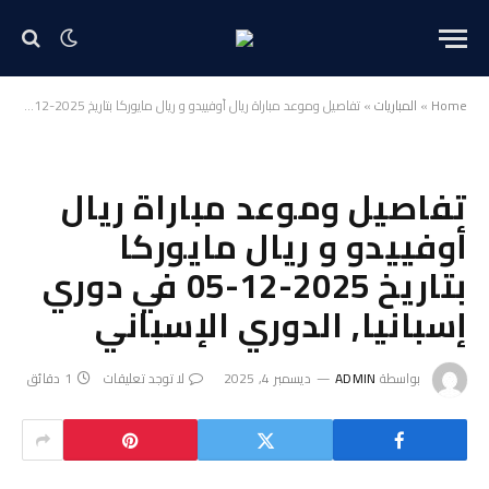
Home
»
المباريات
»
تفاصيل وموعد مباراة ريال أوفييدو و ريال مايوركا بتاريخ 2025-12-05 في دوري إسبانيا, الدوري الإسباني
تفاصيل وموعد مباراة ريال
أوفييدو و ريال مايوركا
بتاريخ 2025-12-05 في دوري
إسبانيا, الدوري الإسباني
بواسطة
ADMIN
ديسمبر 4, 2025
لا توجد تعليقات
1 دقائق