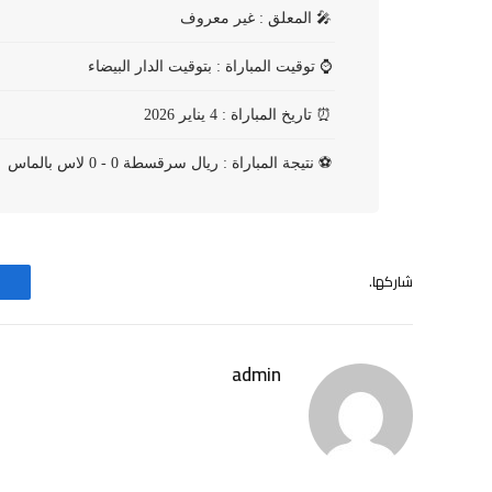
🎤
المعلق : غير معروف
⌚
توقيت المباراة : بتوقيت الدار البيضاء
⏰
تاريخ المباراة : 4 يناير 2026
⚽
نتيجة المباراة : ريال سرقسطة 0 - 0 لاس بالماس
شاركها.
admin