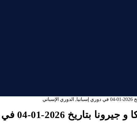
اني
في دوري إسبانيا, الدوري الإسباني