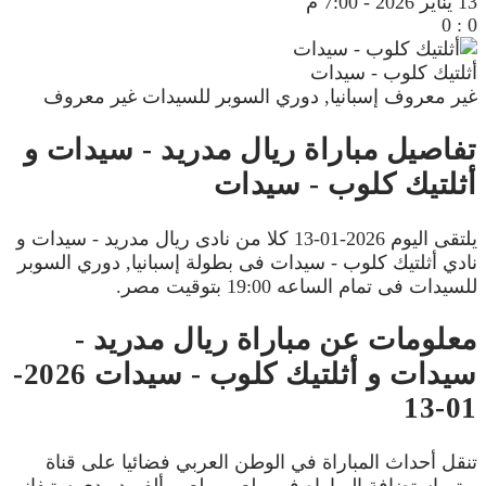
13 يناير 2026
-
7:00 م
0
:
0
أثلتيك كلوب - سيدات
غير معروف
إسبانيا, دوري السوبر للسيدات
غير معروف
تفاصيل مباراة ريال مدريد - سيدات و
أثلتيك كلوب - سيدات
يلتقى اليوم 2026-01-13 كلا من نادى ريال مدريد - سيدات و
نادي أثلتيك كلوب - سيدات فى بطولة إسبانيا, دوري السوبر
للسيدات فى تمام الساعه 19:00 بتوقيت مصر.
معلومات عن مباراة ريال مدريد -
سيدات و أثلتيك كلوب - سيدات 2026-
01-13
تنقل أحداث المباراة في الوطن العربي فضائيا على قناة
ويتم إستضافة المباراه في ملعب ملعب ألفريدو دي ستيفانو