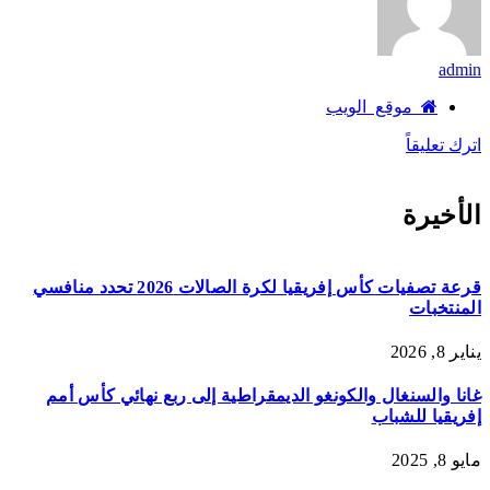
admin
موقع الويب
اترك تعليقاً
الأخيرة
قرعة تصفيات كأس إفريقيا لكرة الصالات 2026 تحدد منافسي
المنتخبات
يناير 8, 2026
غانا والسنغال والكونغو الديمقراطية إلى ربع نهائي كأس أمم
إفريقيا للشباب
مايو 8, 2025