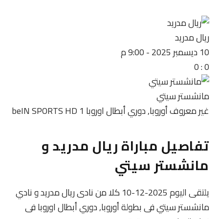
ريال مدريد
10 ديسمبر 2025
-
9:00 م
0
:
0
مانشستر سيتي
غير معروف
أوروبا, دوري أبطال اوروبا
beIN SPORTS HD 1
تفاصيل مباراة ريال مدريد و
مانشستر سيتي
يلتقى اليوم 2025-12-10 كلا من نادى ريال مدريد و نادي
مانشستر سيتي فى بطولة أوروبا, دوري أبطال اوروبا فى