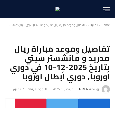
Home
»
المباريات
»
تفاصيل وموعد مباراة ريال مدريد و مانشستر سيتي بتاريخ 2025-12-10 في دوري أوروبا, دوري أبطال اوروبا
تفاصيل وموعد مباراة ريال
مدريد و مانشستر سيتي
بتاريخ 2025-12-10 في دوري
أوروبا, دوري أبطال اوروبا
بواسطة
ADMIN
ديسمبر 9, 2025
لا توجد تعليقات
1 دقائق