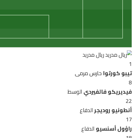
ريال مدريد
1
تيبو كورتوا
حارس مرمى
8
فيديريكو فالفيردي
الوسط
22
أنطونيو روديجر
الدفاع
17
راؤول أسنسيو
الدفاع
18