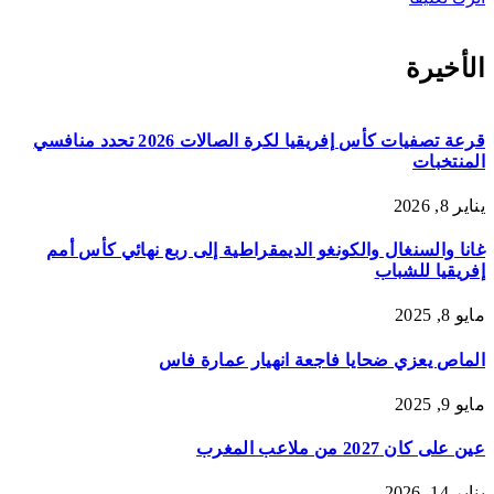
الأخيرة
قرعة تصفيات كأس إفريقيا لكرة الصالات 2026 تحدد منافسي
المنتخبات
يناير 8, 2026
غانا والسنغال والكونغو الديمقراطية إلى ربع نهائي كأس أمم
إفريقيا للشباب
مايو 8, 2025
الماص يعزي ضحايا فاجعة انهيار عمارة فاس
مايو 9, 2025
عين على كان 2027 من ملاعب المغرب
يناير 14, 2026