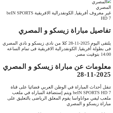
المصري
غير معروف
أفريقيا, الكونفدرالية الافريقية
beIN SPORTS
HD 7
تفاصيل مباراة زيسكو و المصري
يلتقى اليوم 2025-11-28 كلا من نادى زيسكو و نادي المصري
فى بطولة أفريقيا, الكونفدرالية الافريقية فى تمام الساعه
14:00 بتوقيت مصر.
معلومات عن مباراة زيسكو و المصري
2025-11-28
تنقل أحداث المباراة في الوطن العربي فضائيا على قناة
beIN SPORTS HD 7 ويتم إستضافة المباراه في ملعب
ملعب ليفي مواناواسا يقوم المعلق الرياضى بالتعليق على
مباراة زيسكو و المصري