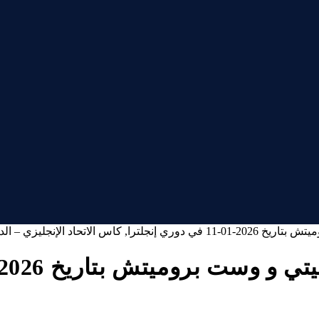
تحاد الإنجليزي – الدور 3