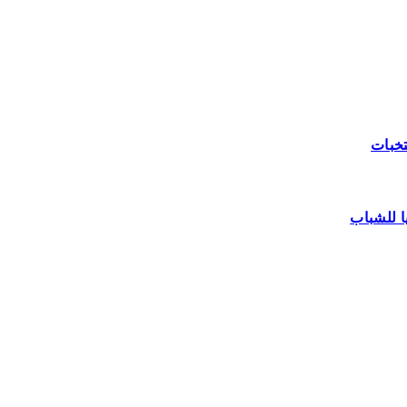
ا للشباب