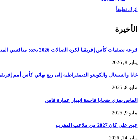
اترك تعليقاً
الأخيرة
قرعة تصفيات كأس إفريقيا لكرة الصالات 2026 تحدد منافسي المنتخبات
يناير 8, 2026
غانا والسنغال والكونغو الديمقراطية إلى ربع نهائي كأس أمم إفريقي
مايو 8, 2025
الماص يعزي ضحايا فاجعة انهيار عمارة فاس
مايو 9, 2025
عين على كان 2027 من ملاعب المغرب
يناير 14, 2026