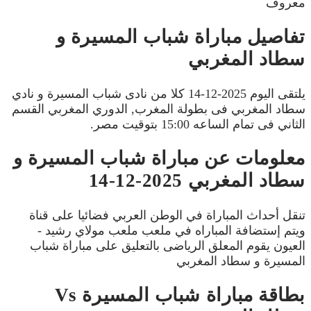
معروف
تفاصيل مباراة شباب المسيرة و
سطاد المغربي
يلتقى اليوم 2025-12-14 كلا من نادى شباب المسيرة و نادي
سطاد المغربي فى بطولة المغرب, الدوري المغربي القسم
الثاني فى تمام الساعه 15:00 بتوقيت مصر.
معلومات عن مباراة شباب المسيرة و
سطاد المغربي 2025-12-14
تنقل أحداث المباراة في الوطن العربي فضائيا على قناة
ويتم إستضافة المباراه في ملعب ملعب مولاي رشيد -
العيون يقوم المعلق الرياضى بالتعليق على مباراة شباب
المسيرة و سطاد المغربي
بطاقة مباراة شباب المسيرة Vs