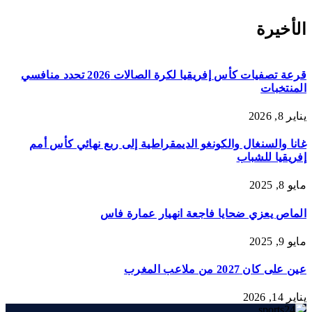
الأخيرة
قرعة تصفيات كأس إفريقيا لكرة الصالات 2026 تحدد منافسي
المنتخبات
يناير 8, 2026
غانا والسنغال والكونغو الديمقراطية إلى ربع نهائي كأس أمم
إفريقيا للشباب
مايو 8, 2025
الماص يعزي ضحايا فاجعة انهيار عمارة فاس
مايو 9, 2025
عين على كان 2027 من ملاعب المغرب
يناير 14, 2026