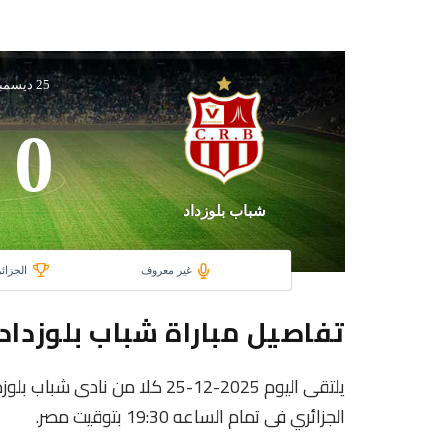
25 ديسمبر 2025
0
شباب بلوزداد
غير معروف
الجزائ
تفاصيل مباراة شباب بلوزدا
يلتقى اليوم 2025-12-25 كلا من 
الجزائري فى تمام الساعه 19:30 بتوقيت مصر.