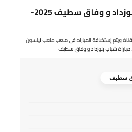
معلومات عن مباراة شباب بلوزداد و وفاق سطيف 2025-
 قناة ويتم إستضافة المباراه في ملعب ملعب نيلسون
ى مباراة شباب بلوزداد و وفاق سطيف