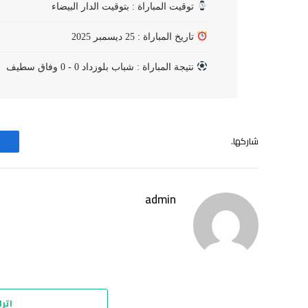
توقيت المباراة : بتوقيت الدار البيضاء
تاريخ المباراة : 25 ديسمبر 2025
نتيجة المباراة : شباب بلوزداد 0 - 0 وفاق سطيف
شاركها.
admin
اترك