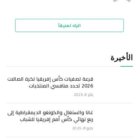
الويب
اترك تعليقاً
الأخيرة
قرعة تصفيات كأس إفريقيا لكرة الصالات
2026 تحدد منافسي المنتخبات
يناير 8, 2026
غانا والسنغال والكونغو الديمقراطية إلى
ربع نهائي كأس أمم إفريقيا للشباب
مايو 8, 2025