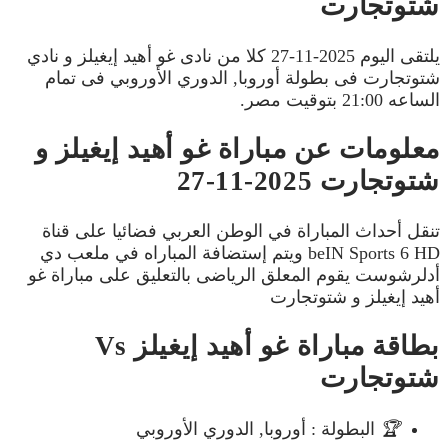
شتوتجارت
يلتقى اليوم 2025-11-27 كلا من نادى غو أهيد إيغيلز و نادي
شتوتجارت فى بطولة أوروبا, الدوري الأوروبي فى تمام
الساعه 21:00 بتوقيت مصر.
معلومات عن مباراة غو أهيد إيغيلز و
شتوتجارت 2025-11-27
تنقل أحداث المباراة في الوطن العربي فضائيا على قناة
beIN Sports 6 HD ويتم إستضافة المباراه في ملعب دي
أدلرشوست يقوم المعلق الرياضى بالتعليق على مباراة غو
أهيد إيغيلز و شتوتجارت
بطاقة مباراة غو أهيد إيغيلز Vs
شتوتجارت
🏆
البطولة : أوروبا, الدوري الأوروبي