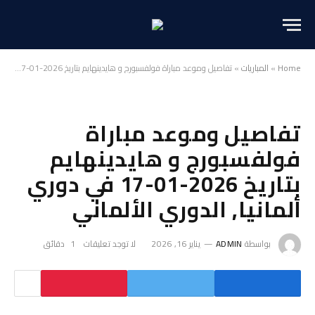
Home
»
المباريات
»
تفاصيل وموعد مباراة فولفسبورج و هايدينهايم بتاريخ 2026-01-17 في دوري ألمانيا, الدوري الألماني
تفاصيل وموعد مباراة
فولفسبورج و هايدينهايم
بتاريخ 2026-01-17 في دوري
ألمانيا, الدوري الألماني
بواسطة
ADMIN
يناير 16, 2026
لا توجد تعليقات
1 دقائق