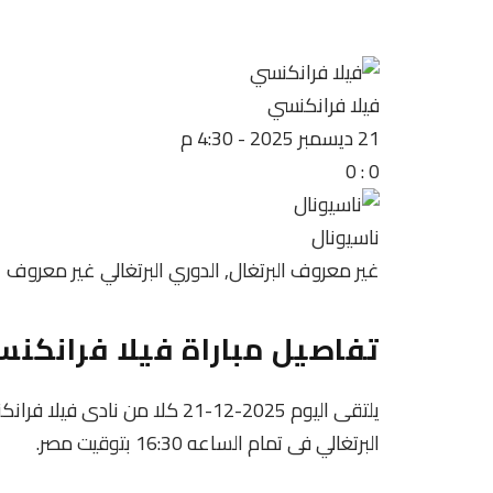
فيلا فرانكنسي
21 ديسمبر 2025
-
4:30 م
0
:
0
ناسيونال
غير معروف
البرتغال, الدوري البرتغالي
غير معروف
تفاصيل مباراة فيلا فرانكنس
يلتقى اليوم 2025-12-21 كلا من 
البرتغالي فى تمام الساعه 16:30 بتوقيت مصر.