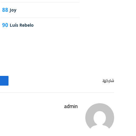
88
Joy
90
Luís Rebelo
شاركها.
admin