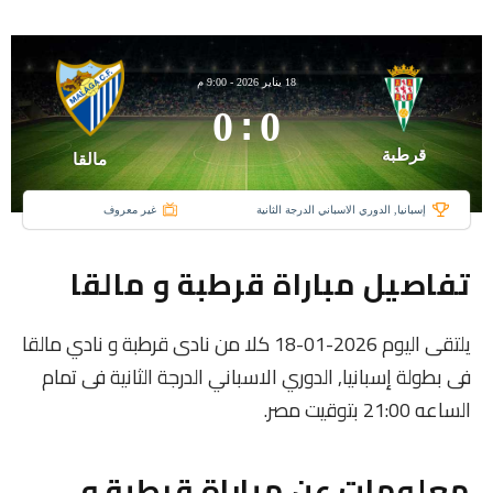
18 يناير 2026
-
9:00 م
0
:
0
قرطبة
مالقا
إسبانيا, الدوري الاسباني الدرجة الثانية
غير معروف
تفاصيل مباراة قرطبة و مالقا
يلتقى اليوم 2026-01-18 كلا من نادى قرطبة و نادي مالقا
فى بطولة إسبانيا, الدوري الاسباني الدرجة الثانية فى تمام
الساعه 21:00 بتوقيت مصر.
معلومات عن مباراة قرطبة و