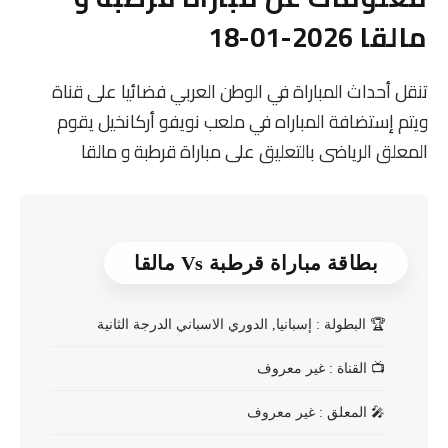
مالقا 2026-01-18
تنقل أحداث المباراة في الوطن العربي فضائيا على قناة
ويتم إستضافة المباراه في ملعب نويفو أركانخيل يقوم
المعلق الرياضى بالتعليق على مباراة قرطبة و مالقا
بطاقة مباراة قرطبة Vs مالقا
🏆
البطولة : إسبانيا, الدوري الاسباني الدرجة الثانية
📺
القناة : غير معروف
🎤
المعلق : غير معروف