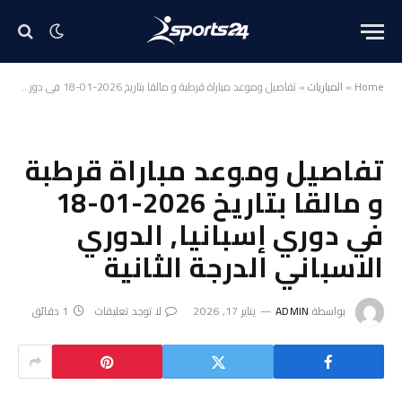
Home
»
المباريات
»
تفاصيل وموعد مباراة قرطبة و مالقا بتاريخ 2026-01-18 في دوري إسبانيا, الدوري الاسباني الدرجة الثانية
تفاصيل وموعد مباراة قرطبة
و مالقا بتاريخ 2026-01-18
في دوري إسبانيا, الدوري
الاسباني الدرجة الثانية
بواسطة
ADMIN
يناير 17, 2026
لا توجد تعليقات
1 دقائق